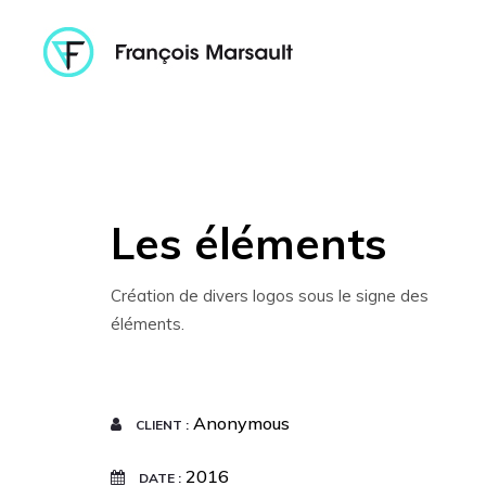
Les éléments
Création de divers logos sous le signe des
éléments.
Anonymous
CLIENT
2016
DATE