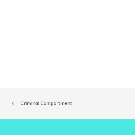
Criminal Comportment