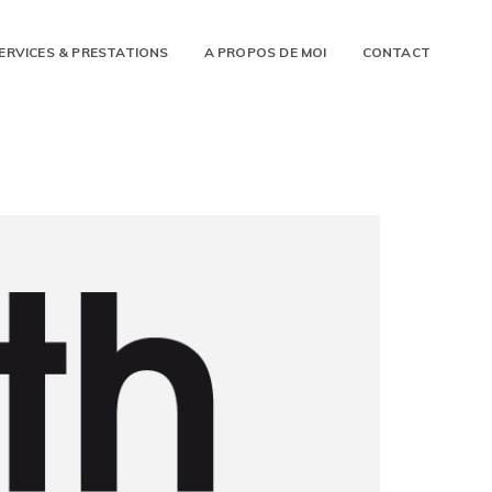
ERVICES & PRESTATIONS
A PROPOS DE MOI
CONTACT