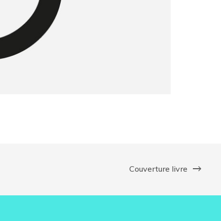
Couverture livre